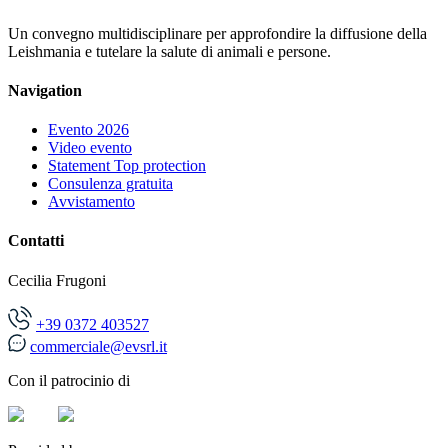
Un convegno multidisciplinare per approfondire la diffusione della
Leishmania e tutelare la salute di animali e persone.
Navigation
Evento 2026
Video evento
Statement Top protection
Consulenza gratuita
Avvistamento
Contatti
Cecilia Frugoni
+39 0372 403527
commerciale@evsrl.it
Con il patrocinio di