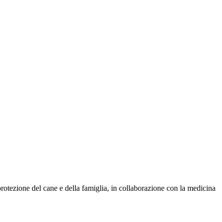
protezione del cane e della famiglia, in collaborazione con la medicina