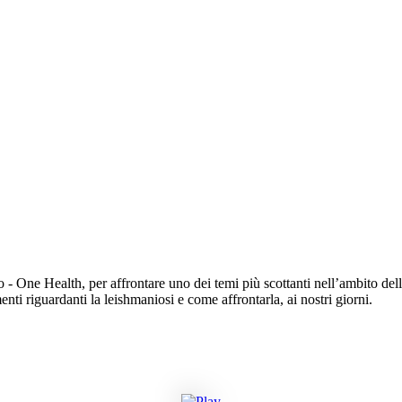
- One Health, per affrontare uno dei temi più scottanti nell’ambito del
enti riguardanti la leishmaniosi e come affrontarla, ai nostri giorni.