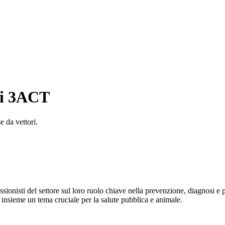
 da vettori.
sionisti del settore sul loro ruolo chiave nella prevenzione, diagnosi e 
nsieme un tema cruciale per la salute pubblica e animale.