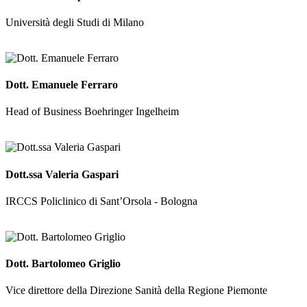
Università degli Studi di Milano
curriculum
Dott. Emanuele Ferraro
Head of Business Boehringer Ingelheim
curriculum
Dott.ssa Valeria Gaspari
IRCCS Policlinico di Sant’Orsola - Bologna
curriculum
Dott. Bartolomeo Griglio
Vice direttore della Direzione Sanità della Regione Piemonte