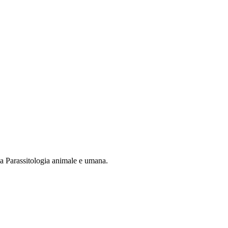
la Parassitologia animale e umana.