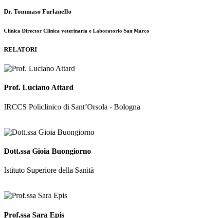
Dr. Tommaso Furlanello
Clinica Director Clinica veterinaria e Laboratorio San Marco
RELATORI
Prof. Luciano Attard
IRCCS Policlinico di Sant’Orsola - Bologna
curriculum
Dott.ssa Gioia Buongiorno
Istituto Superiore della Sanità
curriculum
Prof.ssa Sara Epis