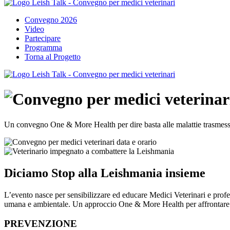
Convegno 2026
Video
Partecipare
Programma
Torna al Progetto
Un convegno One & More Health per dire basta alle malattie trasmesse
Diciamo Stop alla Leishmania insieme
L’evento nasce per sensibilizzare ed educare Medici Veterinari e profes
umana e ambientale. Un approccio One & More Health per affrontare i
PREVENZIONE