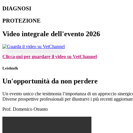
DIAGNOSI
PROTEZIONE
Video integrale dell'evento 2026
Clicca qui per guardare il video su VetChannel
Leishtalk
Un'opportunità da non perdere
Un evento unico che testimonia l’importanza di un approccio sinergico 
Diverse prospettive professionali per illustrarvi i più recenti aggiornam
Prof. Domenico Otranto